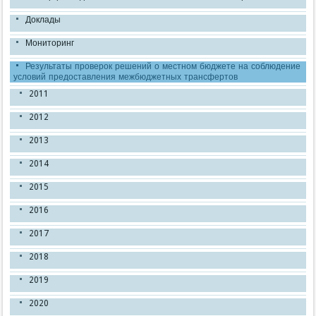
Доклады
Мониторинг
Результаты проверок решений о местном бюджете на соблюдение
условий предоставления межбюджетных трансфертов
2011
2012
2013
2014
2015
2016
2017
2018
2019
2020