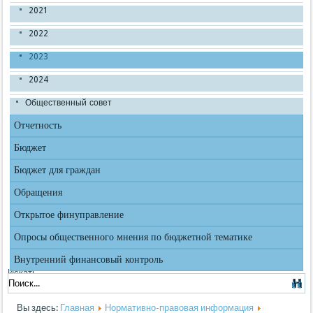
2021
2022
2023
2024
Общественный совет
Отчетность
Бюджет
Бюджет для граждан
Обращения
Открытое финуправление
Опросы общественного мнения по бюджетной тематике
Внутренний финансовый контроль
Искать...
Вы здесь:
Главная
Нормативно-правовая информация