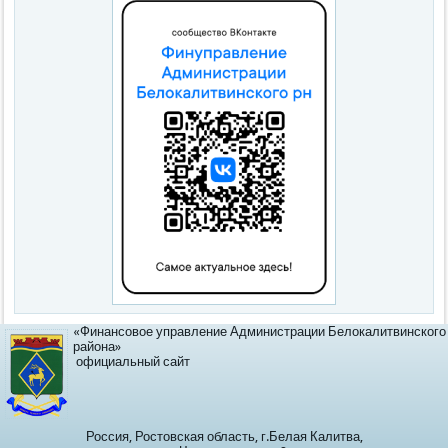
«Финансовое управление Администрации Белокалитвинского
района»
официальный сайт
Россия, Ростовская область, г.Белая Калитва,