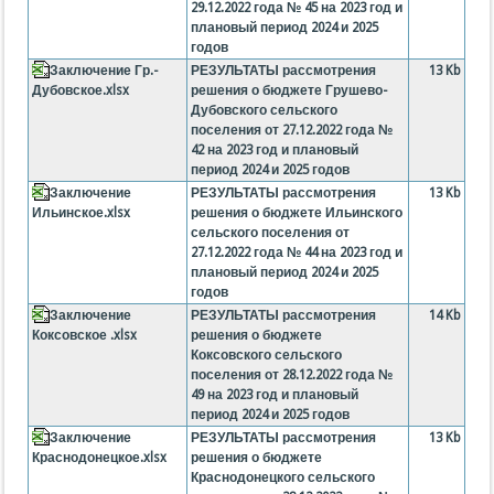
29.12.2022 года № 45 на 2023 год и
плановый период 2024 и 2025
годов
Заключение Гр.-
РЕЗУЛЬТАТЫ рассмотрения
13 Kb
Дубовское.xlsx
решения о бюджете Грушево-
Дубовского сельского
поселения от 27.12.2022 года №
42 на 2023 год и плановый
период 2024 и 2025 годов
Заключение
РЕЗУЛЬТАТЫ рассмотрения
13 Kb
Ильинское.xlsx
решения о бюджете Ильинского
сельского поселения от
27.12.2022 года № 44 на 2023 год и
плановый период 2024 и 2025
годов
Заключение
РЕЗУЛЬТАТЫ рассмотрения
14 Kb
Коксовское .xlsx
решения о бюджете
Коксовского сельского
поселения от 28.12.2022 года №
49 на 2023 год и плановый
период 2024 и 2025 годов
Заключение
РЕЗУЛЬТАТЫ рассмотрения
13 Kb
Краснодонецкое.xlsx
решения о бюджете
Краснодонецкого сельского