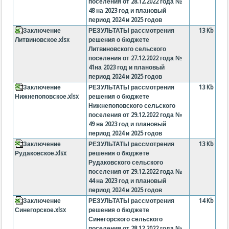
поселения от 28.12.2022 года №
48 на 2023 год и плановый
период 2024 и 2025 годов
Заключение
РЕЗУЛЬТАТЫ рассмотрения
13 Kb
Литвиновское.xlsx
решения о бюджете
Литвиновского сельского
поселения от 27.12.2022 года №
41на 2023 год и плановый
период 2024 и 2025 годов
Заключение
РЕЗУЛЬТАТЫ рассмотрения
13 Kb
Нижнепоповское.xlsx
решения о бюджете
Нижнепоповского сельского
поселения от 29.12.2022 года №
49 на 2023 год и плановый
период 2024 и 2025 годов
Заключение
РЕЗУЛЬТАТЫ рассмотрения
13 Kb
Рудаковское.xlsx
решения о бюджете
Рудаковского сельского
поселения от 29.12.2022 года №
44 на 2023 год и плановый
период 2024 и 2025 годов
Заключение
РЕЗУЛЬТАТЫ рассмотрения
14 Kb
Синегорское.xlsx
решения о бюджете
Синегорского сельского
поселения от 28.12.2022 года №