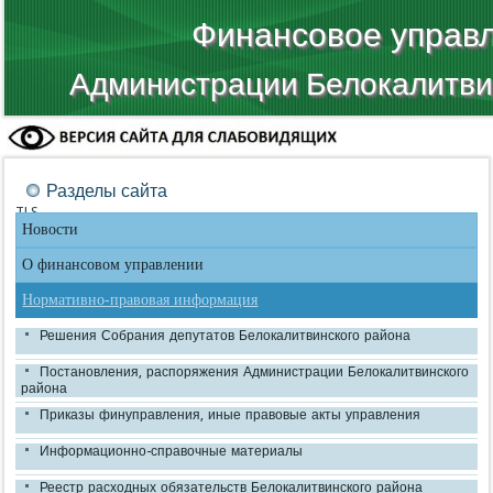
Финансовое управ
Администрации Белокалитви
Разделы сайта
TLS
Новости
О финансовом управлении
Нормативно-правовая информация
Решения Собрания депутатов Белокалитвинского района
Постановления, распоряжения Администрации Белокалитвинского
района
Приказы финуправления, иные правовые акты управления
Информационно-справочные материалы
Реестр расходных обязательств Белокалитвинского района