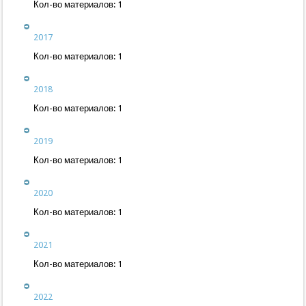
Кол-во материалов:
1
2017
Кол-во материалов:
1
2018
Кол-во материалов:
1
2019
Кол-во материалов:
1
2020
Кол-во материалов:
1
2021
Кол-во материалов:
1
2022