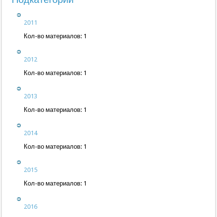
2011
Кол-во материалов:
1
2012
Кол-во материалов:
1
2013
Кол-во материалов:
1
2014
Кол-во материалов:
1
2015
Кол-во материалов:
1
2016