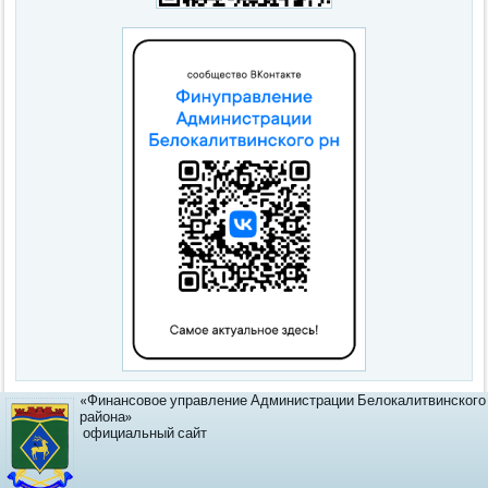
«Финансовое управление Администрации Белокалитвинского
района»
официальный сайт