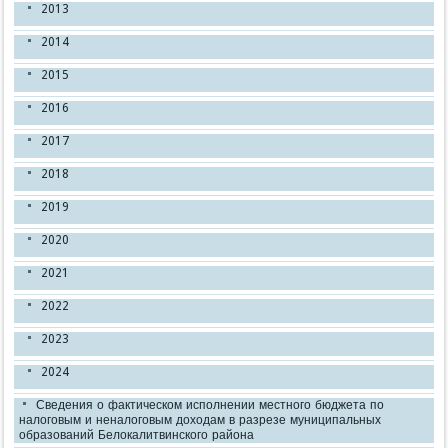
2013
2014
2015
2016
2017
2018
2019
2020
2021
2022
2023
2024
Сведения о фактическом исполнении местного бюджета по
налоговым и неналоговым доходам в разрезе муниципальных
образований Белокалитвинского района