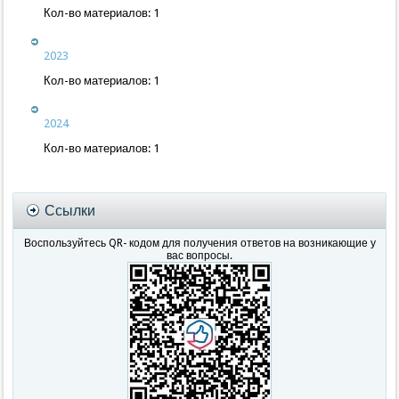
Кол-во материалов:
1
2023
Кол-во материалов:
1
2024
Кол-во материалов:
1
Ссылки
Воспользуйтесь QR- кодом для получения ответов на возникающие у
вас вопросы.