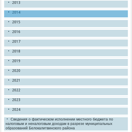
2013
2014
2015
2016
2017
2018
2019
2020
2021
2022
2023
2024
Сведения о фактическом исполнении местного бюджета по
налоговым и неналоговым доходам в разрезе муниципальных
образований Белокалитвинского района