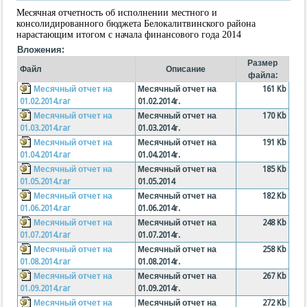
Месячная отчетность об исполнении местного и
консолидированного бюджета Белокалитвинского района
нарастающим итогом с начала финансового года 2014
Вложения:
Размер
Файл
Описание
файла:
Месячный отчет на
Месячный отчет на
161 Kb
01.02.2014.rar
01.02.2014г.
Месячный отчет на
Месячный отчет на
170 Kb
01.03.2014.rar
01.03.2014г.
Месячный отчет на
Месячный отчет на
191 Kb
01.04.2014.rar
01.04.2014г.
Месячный отчет на
Месячный отчет на
185 Kb
01.05.2014.rar
01.05.2014
Месячный отчет на
Месячный отчет на
182 Kb
01.06.2014.rar
01.06.2014г.
Месячный отчет на
Месячный отчет на
248 Kb
01.07.2014.rar
01.07.2014г.
Месячный отчет на
Месячный отчет на
258 Kb
01.08.2014.rar
01.08.2014г.
Месячный отчет на
Месячный отчет на
267 Kb
01.09.2014.rar
01.09.2014г.
Месячный отчет на
Месячный отчет на
272 Kb