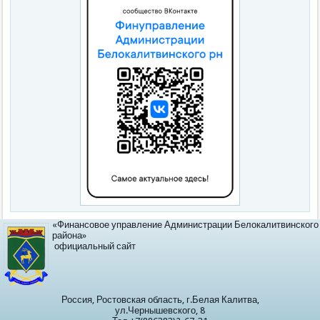
«Финансовое управление Администрации Белокалитвинского
района»
официальный сайт
Россия, Ростовская область, г.Белая Калитва,
ул.Чернышевского, 8