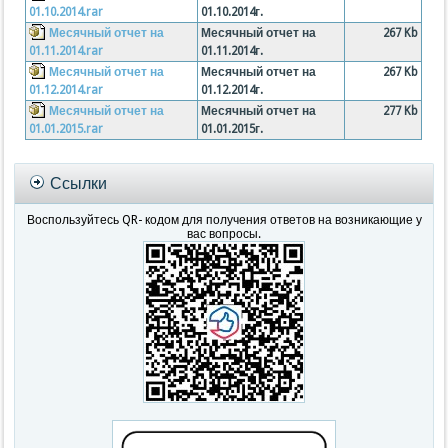
01.10.2014.rar
01.10.2014г.
Месячный отчет на
Месячный отчет на
267 Kb
01.11.2014.rar
01.11.2014г.
Месячный отчет на
Месячный отчет на
267 Kb
01.12.2014.rar
01.12.2014г.
Месячный отчет на
Месячный отчет на
277 Kb
01.01.2015.rar
01.01.2015г.
Ссылки
Воспользуйтесь QR- кодом для получения ответов на возникающие у
вас вопросы.